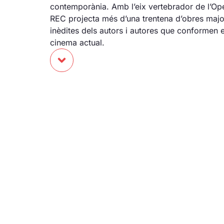
contemporània. Amb l’eix vertebrador de l’Ope
REC projecta més d’una trentena d’obres majo
inèdites dels autors i autores que conformen 
cinema actual.