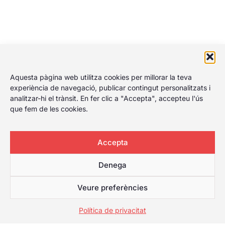
Aquesta pàgina web utilitza cookies per millorar la teva
experiència de navegació, publicar contingut personalitzats i
analitzar-hi el trànsit. En fer clic a "Accepta", accepteu l'ús
que fem de les cookies.
Accepta
Denega
Veure preferències
Política de privacitat