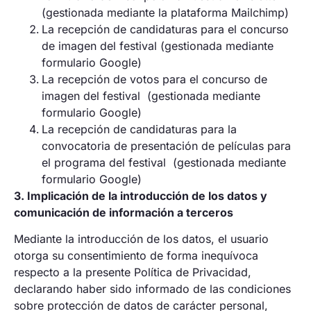
(gestionada mediante la plataforma Mailchimp)
La recepción de candidaturas para el concurso
de imagen del festival (gestionada mediante
formulario Google)
La recepción de votos para el concurso de
imagen del festival (gestionada mediante
formulario Google)
La recepción de candidaturas para la
convocatoria de presentación de películas para
el programa del festival (gestionada mediante
formulario Google)
3. Implicación de la introducción de los datos y
comunicación de información a terceros
Mediante la introducción de los datos, el usuario
otorga su consentimiento de forma inequívoca
respecto a la presente Política de Privacidad,
declarando haber sido informado de las condiciones
sobre protección de datos de carácter personal,