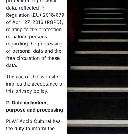
protection of personal
data, reflected in
Regulation (EU) 2016/679
of April 27, 2016 (RGPD),
relating to the protection
of natural persons
regarding the processing
of personal data and the
free circulation of these
data.
The use of this website
implies the acceptance of
this privacy policy.
2. Data collection,
purpose and processing
PLAY Acció Cultural has
the duty to inform the