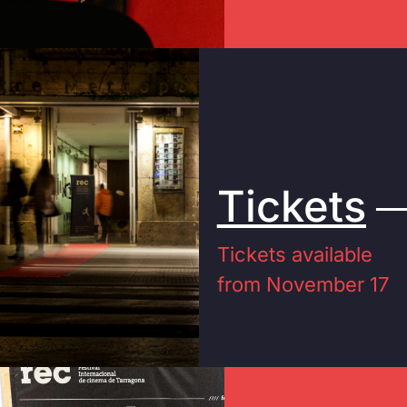
Tickets
Tickets available
from November 17