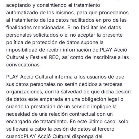
aceptando y consintiendo el tratamiento
automatizado de los mismos, para que procedamos
al tratamiento de los datos facilitados en pro de las
finalidades mencionadas. El no facilitar los datos
personales solicitados o el no aceptar la presente
política de protección de datos supone la
imposibilidad de recibir información de PLAY Acció
Cultural y Festival REC, así como de inscribirse a las
convocatorias.
PLAY Acció Cultural informa a los usuarios de que
sus datos personales no serán cedidos a terceras
organizaciones, con la salvedad de que dicha cesión
de datos este amparada en una obligación legal o
cuando la prestación de un servicio implique la
necesidad de una relación contractual con un
encargado de tratamiento. En este último caso, solo
se llevará a cabo la cesión de datos al tercero
cuandoPLAY Acció Cultural disponga del