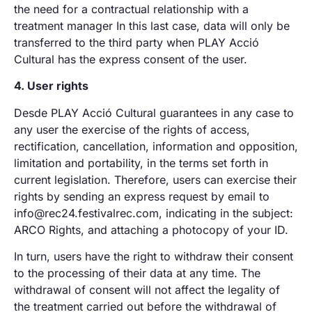
the need for a contractual relationship with a
treatment manager In this last case, data will only be
transferred to the third party when PLAY Acció
Cultural has the express consent of the user.
4. User rights
Desde PLAY Acció Cultural guarantees in any case to
any user the exercise of the rights of access,
rectification, cancellation, information and opposition,
limitation and portability, in the terms set forth in
current legislation. Therefore, users can exercise their
rights by sending an express request by email to
info@rec24.festivalrec.com, indicating in the subject:
ARCO Rights, and attaching a photocopy of your ID.
In turn, users have the right to withdraw their consent
to the processing of their data at any time. The
withdrawal of consent will not affect the legality of
the treatment carried out before the withdrawal of