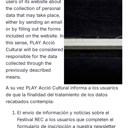
users of its website about
the collection of personal
data that may take place,
either by sending an email
or by filling out the forms
included on the website. In
this sense, PLAY Acció
Cultural will be considered
responsible for the data
collected through the
previously described
means.
A su vez PLAY Acció Cultural informa a los usuarios
de que la finalidad del tratamiento de los datos
recabados contempla:
El envío de información y noticias sobre el
Festival REC a los usuarios que completen el
formulario de inscripción a nuestra newsletter