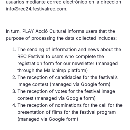
usuarios mediante correo electrónico en la dirección
info@rec24.festivalrec.com.
In turn, PLAY Acció Cultural informs users that the
purpose of processing the data collected includes:
The sending of information and news about the
REC Festival to users who complete the
registration form for our newsletter (managed
through the Mailchimp platform)
The reception of candidacies for the festival’s
image contest (managed via Google form)
The reception of votes for the festival image
contest (managed via Google form)
The reception of nominations for the call for the
presentation of films for the festival program
(managed via Google form)