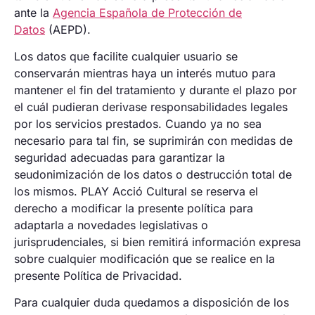
ante la
Agencia Española de Protección de
Datos
(AEPD).
Los datos que facilite cualquier usuario se
conservarán mientras haya un interés mutuo para
mantener el fin del tratamiento y durante el plazo por
el cuál pudieran derivase responsabilidades legales
por los servicios prestados. Cuando ya no sea
necesario para tal fin, se suprimirán con medidas de
seguridad adecuadas para garantizar la
seudonimización de los datos o destrucción total de
los mismos. PLAY Acció Cultural se reserva el
derecho a modificar la presente política para
adaptarla a novedades legislativas o
jurisprudenciales, si bien remitirá información expresa
sobre cualquier modificación que se realice en la
presente Política de Privacidad.
Para cualquier duda quedamos a disposición de los