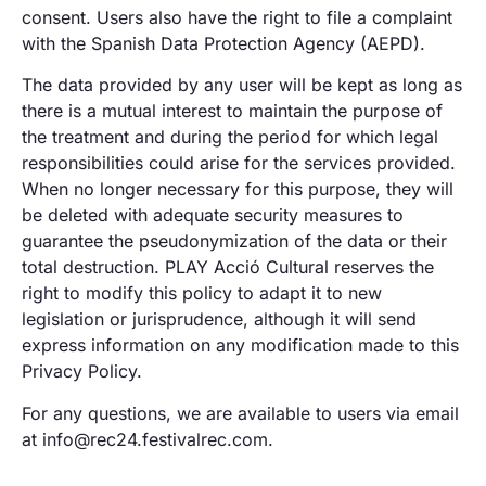
consent. Users also have the right to file a complaint
with the Spanish Data Protection Agency (AEPD).
The data provided by any user will be kept as long as
there is a mutual interest to maintain the purpose of
the treatment and during the period for which legal
responsibilities could arise for the services provided.
When no longer necessary for this purpose, they will
be deleted with adequate security measures to
guarantee the pseudonymization of the data or their
total destruction. PLAY Acció Cultural reserves the
right to modify this policy to adapt it to new
legislation or jurisprudence, although it will send
express information on any modification made to this
Privacy Policy.
For any questions, we are available to users via email
at info@rec24.festivalrec.com.