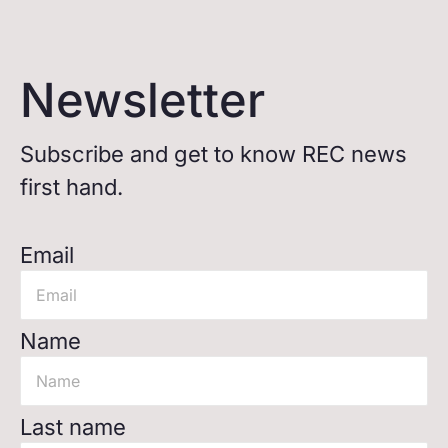
Newsletter
Subscribe and get to know REC news
first hand.
Email
Name
Last name