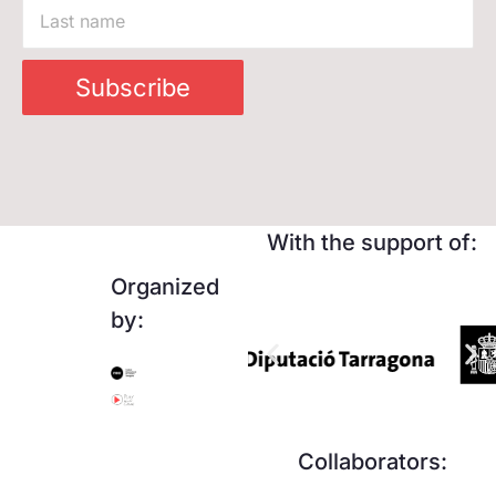
Subscribe
With the support of:
Organized
by:
Collaborators: