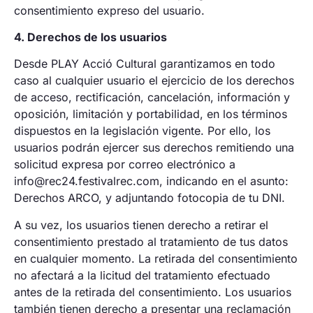
consentimiento expreso del usuario.
4. Derechos de los usuarios
Desde PLAY Acció Cultural garantizamos en todo
caso al cualquier usuario el ejercicio de los derechos
de acceso, rectificación, cancelación, información y
oposición, limitación y portabilidad, en los términos
dispuestos en la legislación vigente. Por ello, los
usuarios podrán ejercer sus derechos remitiendo una
solicitud expresa por correo electrónico a
info@rec24.festivalrec.com, indicando en el asunto:
Derechos ARCO, y adjuntando fotocopia de tu DNI.
A su vez, los usuarios tienen derecho a retirar el
consentimiento prestado al tratamiento de tus datos
en cualquier momento. La retirada del consentimiento
no afectará a la licitud del tratamiento efectuado
antes de la retirada del consentimiento. Los usuarios
también tienen derecho a presentar una reclamación