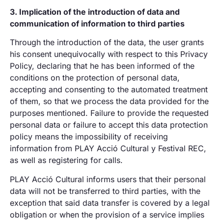
3. Implication of the introduction of data and
communication of information to third parties
Through the introduction of the data, the user grants
his consent unequivocally with respect to this Privacy
Policy, declaring that he has been informed of the
conditions on the protection of personal data,
accepting and consenting to the automated treatment
of them, so that we process the data provided for the
purposes mentioned. Failure to provide the requested
personal data or failure to accept this data protection
policy means the impossibility of receiving
information from PLAY Acció Cultural y Festival REC,
as well as registering for calls.
PLAY Acció Cultural informs users that their personal
data will not be transferred to third parties, with the
exception that said data transfer is covered by a legal
obligation or when the provision of a service implies