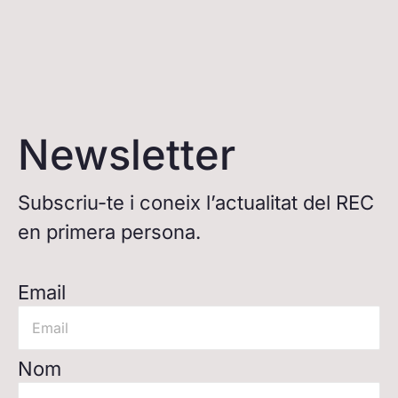
Newsletter
Subscriu-te i coneix l’actualitat del REC
en primera persona.
Email
Nom