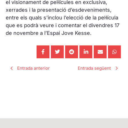
el visionament de pel·lícules en exclusiva,
xerrades i la presentació d’esdeveniments,
entre els quals s’inclou l’elecció de la pel·lícula
que es podrà veure i comentar el divendres 17
de novembre a l’Espai Jove Kesse.
Entrada anterior
Entrada següent