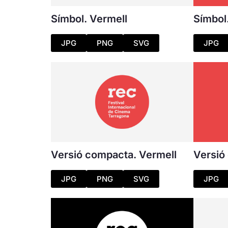
Símbol. Vermell
Símbol
JPG
PNG
SVG
JPG
Versió compacta. Vermell
Versió
JPG
PNG
SVG
JPG