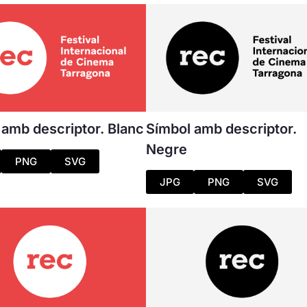
 amb descriptor. Blanc
Símbol amb descriptor.
Negre
PNG
SVG
JPG
PNG
SVG