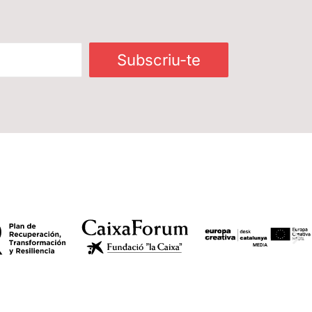
Subscriu-te