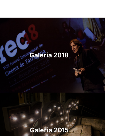
Galeria 2018
Galeria 2015