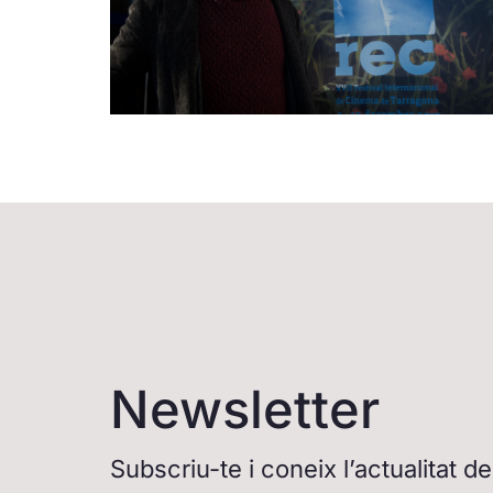
Newsletter
Subscriu-te i coneix l’actualitat 