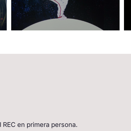
del REC en primera persona.