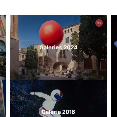
Galeries 2024
Galeria 2016