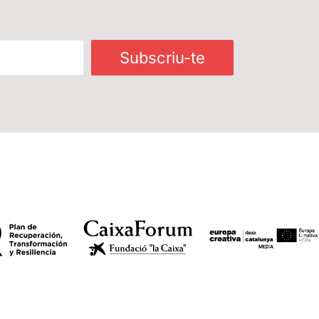
Subscriu-te