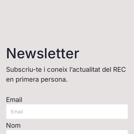
Newsletter
Subscriu-te i coneix l’actualitat del REC
en primera persona.
Email
Nom