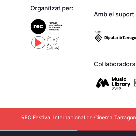
Organitzat per:
Amb el suport 
Col·laboradors
REC Festival Internacional de Cinema Tarrago