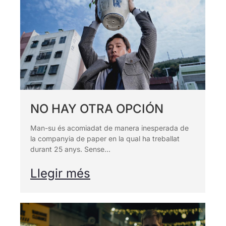
NO HAY OTRA OPCIÓN
Man-su és acomiadat de manera inesperada de
la companyia de paper en la qual ha treballat
durant 25 anys. Sense...
Llegir més