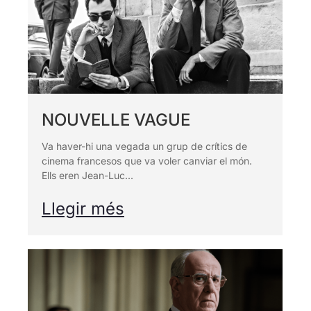
NOUVELLE VAGUE
Va haver-hi una vegada un grup de crítics de
cinema francesos que va voler canviar el món.
Ells eren Jean-Luc...
Llegir més