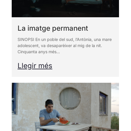
La imatge permanent
SINOPSI En un poble del sud, l’Antònia, una mare
adolescent, va desaparèixer al mig de la nit.
Cinquanta anys més...
Llegir més