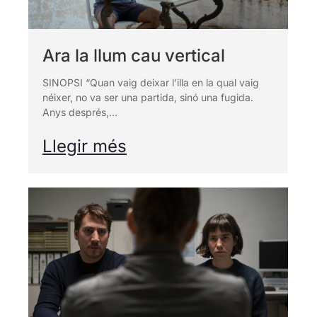
Ara la llum cau vertical
SINOPSI “Quan vaig deixar l’illa en la qual vaig
néixer, no va ser una partida, sinó una fugida.
Anys després,...
Llegir més