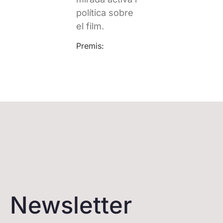
política sobre
el film.
Premis:
Newsletter