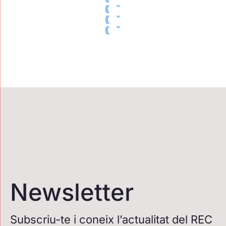
Newsletter
Subscriu-te i coneix l’actualitat del REC