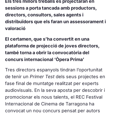
Els tres millors treballs es projectaran en
sessions a porta tancada amb productors,
directors, consultors, sales agents i
distribuïdors que els faran un assessorament i
valoració
El certamen, que s’ha convertit en una
plataforma de projecció de joves directors,
també torna a obrir la convocatòria del
concurs internacional ‘Òpera Prima’
Tres directors espanyols tindran l’oportunitat
de tenir un
Primer Test
dels seus projectes en
fase final de muntatge realitzat per experts
audiovisuals. En la seva aposta per descobrir i
promocionar els nous talents, el REC Festival
Internacional de Cinema de Tarragona ha
convocat un nou concurs pensat per autors