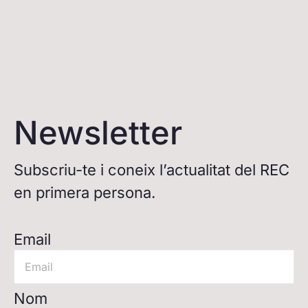
Newsletter
Subscriu-te i coneix l’actualitat del REC
en primera persona.
Email
Nom