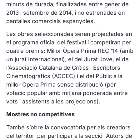
minuts de durada, finalitzades entre gener de
2013 i setembre de 2014, i no estrenades en
pantalles comercials espanyoles.
Les obres seleccionades seran projectades en
el programa oficial del festival i competiran per
quatre premis: Millor Òpera Prima REC ’14 (amb
un jurat Internacional), el del Jurat Jove, el de
l’Associació Catalana de Crítics i Escriptors
Cinematogràfics (ACCEC) i el del Públic a la
millor Òpera Prima sense distribució (per
votació popular amb mitjana ponderada entre
vots i assistents a les projeccions).
Mostres no competitives
També s’obre la convocatòria per als creadors
del territori per participar a la secció “Autors de