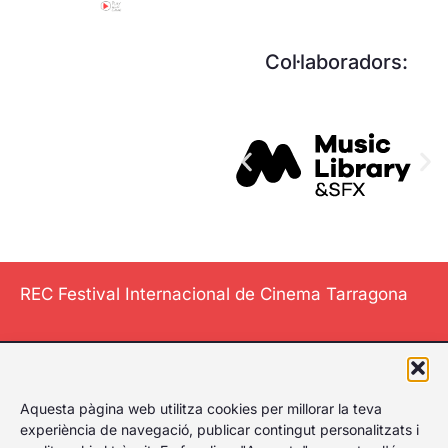
Col·laboradors:
REC Festival Internacional de Cinema Tarragona
El Festival
Aquesta pàgina web utilitza cookies per millorar la teva
Internacional de
experiència de navegació, publicar contingut personalitzats i
Cinema de