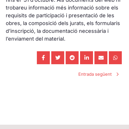
trobareu informació més informació sobre els
requisits de participació i presentació de les
obres, la composició dels jurats, els formularis
d’inscripció, la documentació necessària i
l’enviament del material.
Entrada següent