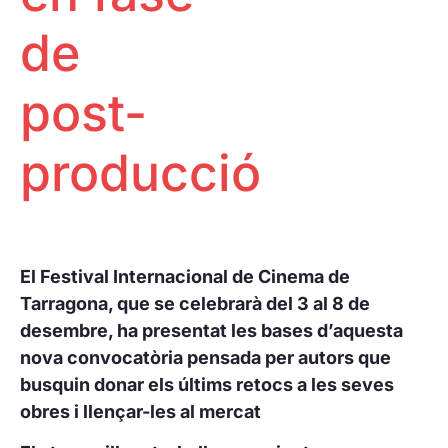
de
post-
producció
El Festival Internacional de Cinema de
Tarragona, que se celebrarà del 3 al 8 de
desembre, ha presentat les bases d’aquesta
nova convocatòria pensada per autors que
busquin donar els últims retocs a les seves
obres i llençar-les al mercat