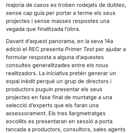
majoria de casos es troben rodejats de dubtes,
sense cap guia per portar a terme els seus
projectes i sense masses respostes una
vegada que finalitzada l’obra.
Davant d’aquest panorama, en la seva 14a
edició el REC presenta
Primer Test
per ajudar a
formular resposta a alguna d’aquestes
consultes generalitzades entre els nous
realitzadors. La iniciativa pretén generar un
espai inèdit perquè un grup de directors i
productors puguin presentar els seus
projectes en fase final de muntatge a una
selecció d’experts que els faran una
assessorament. Els tres llargmetratges
escollits es presentaran en sessió a porta
tancada a productors, consultors, sales agents