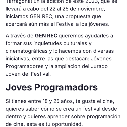
Tarragona! En la edición de este 2023, que se
llevará a cabo del 22 al 26 de noviembre,
iniciamos GEN REC, una propuesta que
acercará aún más el Festival a los jóvenes.
A través de
GEN REC
queremos ayudarles a
formar sus inquietudes culturales y
cinematográficas y lo hacemos con diversas
iniciativas, entre las que destacan: Jóvenes
Programadores y la ampliación del Jurado
Joven del Festival.
Joves Programadors
Si tienes entre 18 y 25 años, te gusta el cine,
quieres saber cómo se crea un festival desde
dentro y quieres aprender sobre programación
de cine, ésta es tu oportunidad.