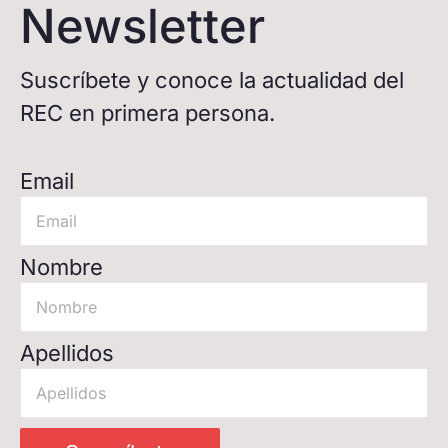
Newsletter
Suscríbete y conoce la actualidad del
REC en primera persona.
Email
Nombre
Apellidos