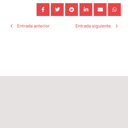
Entrada anterior
Entrada siguiente