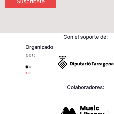
Suscríbete
Con el soporte de:
Organizado
por:
Colaboradores: