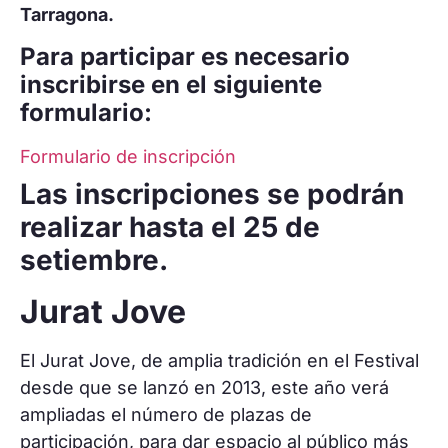
Tarragona.
Para participar es necesario
inscribirse en el siguiente
formulario:
Formulario de inscripción
Las inscripciones se podrán
realizar hasta el 25 de
setiembre.
Jurat Jove
El Jurat Jove, de amplia tradición en el Festival
desde que se lanzó en 2013, este año verá
ampliadas el número de plazas de
participación, para dar espacio al público más