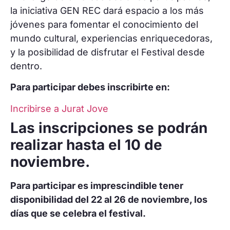
la iniciativa GEN REC dará espacio a los más
jóvenes para fomentar el conocimiento del
mundo cultural, experiencias enriquecedoras,
y la posibilidad de disfrutar el Festival desde
dentro.
Para participar debes inscribirte en:
Incribirse a Jurat Jove
Las inscripciones se podrán
realizar hasta el 10 de
noviembre.
Para participar es imprescindible tener
disponibilidad del 22 al 26 de noviembre, los
días que se celebra el festival.