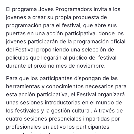
El programa Jóves Programadors invita a los
jóvenes a crear su propia propuesta de
programación para el festival, que abre sus
puertas en una acción participativa, donde los
jóvenes participarán de la programación oficial
del Festival proponiendo una selección de
películas que llegarán al público del festival
durante el próximo mes de noviembre.
Para que los participantes dispongan de las
herramientas y conocimientos necesarios para
esta acción participativa, el Festival organizará
unas sesiones introductorias en el mundo de
los festivales y la gestión cultural. A través de
cuatro sesiones presenciales impartidas por
profesionales en activo los participantes