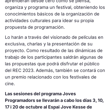
aprenderán desde cero cómo se piensa,
organiza y programa un festival, obteniendo los
conocimientos básicos de la organización de
actividades culturales para idear su propia
propuesta de programación.
Lo harán a través del visionado de películas en
exclusiva, charlas y la presentación de su
proyecto. Como resultado de las dinámicas de
trabajo de los participantes saldrán algunas de
las propuestas que podrá disfrutar el público
del REC 2023. Además, también se contará con
un premio relacionado con los festivales de
cine.
Las sesiones del programa Joves
Programadors se llevarán a cabo los días 3, 10,
17 i 20 de octubre al Espai Jove Kesse de