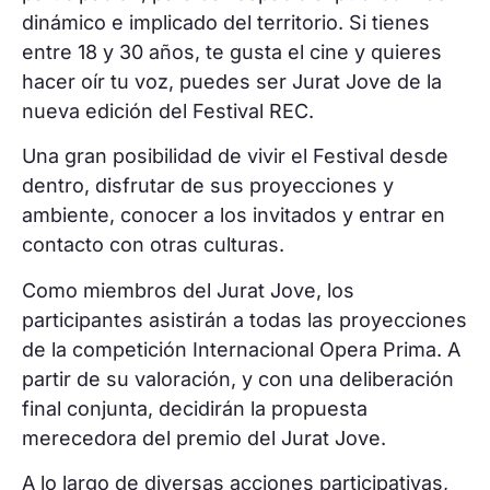
dinámico e implicado del territorio. Si tienes
entre 18 y 30 años, te gusta el cine y quieres
hacer oír tu voz, puedes ser Jurat Jove de la
nueva edición del Festival REC.
Una gran posibilidad de vivir el Festival desde
dentro, disfrutar de sus proyecciones y
ambiente, conocer a los invitados y entrar en
contacto con otras culturas.
Como miembros del Jurat Jove, los
participantes asistirán a todas las proyecciones
de la competición Internacional Opera Prima. A
partir de su valoración, y con una deliberación
final conjunta, decidirán la propuesta
merecedora del premio del Jurat Jove.
A lo largo de diversas acciones participativas,