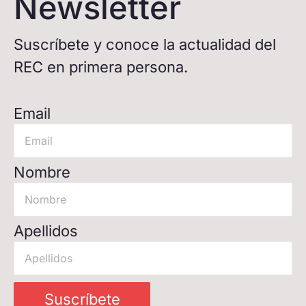
Newsletter
Suscríbete y conoce la actualidad del
REC en primera persona.
Email
Nombre
Apellidos
Suscríbete