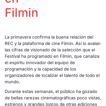
Filmin
La primavera confirma la buena relación del
REC y la plataforma de cine Filmin. Así lo avalan
las cifras de visionado de la selección que el
Festival ha programado en Filmin, que canaliza
el espíritu innovador del equipo de
programación y la capacidad de los
organizadores de localizar el talento de todo el
mundo.
Durante estas semanas, el público ha gozado
de bellas rarezas cinematográficas poco vistas,
estrenos y grandes logros de otras ediciones