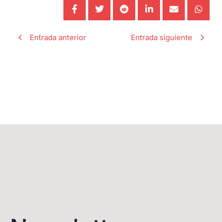
Entrada anterior
Entrada siguiente