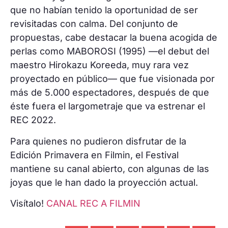
que no habían tenido la oportunidad de ser
revisitadas con calma. Del conjunto de
propuestas, cabe destacar la buena acogida de
perlas como MABOROSI (1995) —el debut del
maestro Hirokazu Koreeda, muy rara vez
proyectado en público— que fue visionada por
más de 5.000 espectadores, después de que
éste fuera el largometraje que va estrenar el
REC 2022.
Para quienes no pudieron disfrutar de la
Edición Primavera en Filmin, el Festival
mantiene su canal abierto, con algunas de las
joyas que le han dado la proyección actual.
Visítalo!
CANAL REC A FILMIN