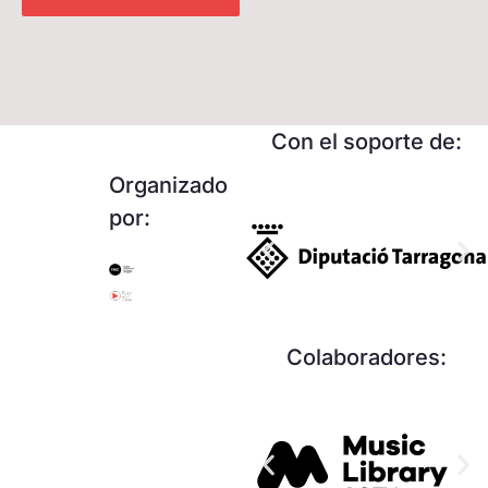
Con el soporte de:
Organizado
por:
Colaboradores: