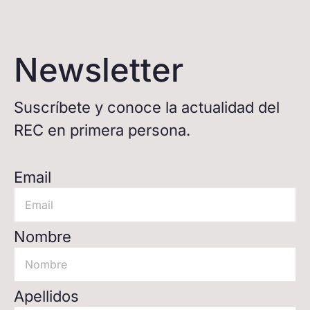
Newsletter
Suscríbete y conoce la actualidad del
REC en primera persona.
Email
Nombre
Apellidos