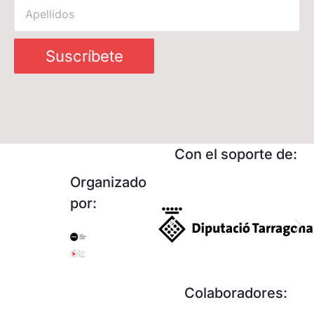
Suscríbete
Con el soporte de:
Organizado
por:
Colaboradores: