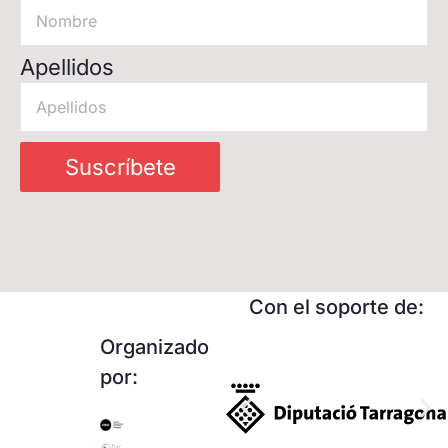
Apellidos
Suscríbete
Con el soporte de:
Organizado
por: