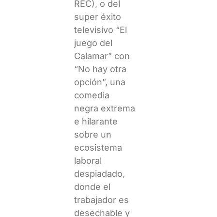
REC), o del
super éxito
televisivo “El
juego del
Calamar” con
“No hay otra
opción”, una
comedia
negra extrema
e hilarante
sobre un
ecosistema
laboral
despiadado,
donde el
trabajador es
desechable y