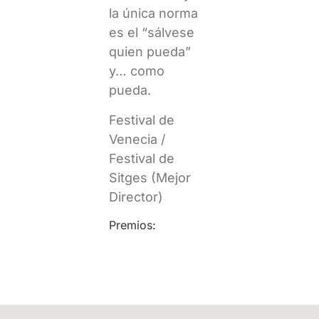
la única norma
es el “sálvese
quien pueda”
y… como
pueda.
Festival de
Venecia /
Festival de
Sitges (Mejor
Director)
Premios: