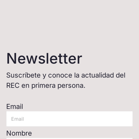
Newsletter
Suscríbete y conoce la actualidad del
REC en primera persona.
Email
Nombre