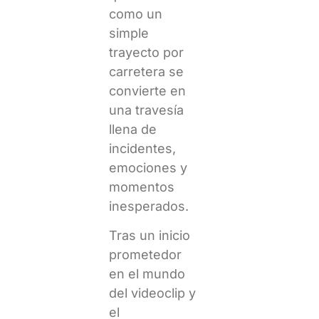
como un
simple
trayecto por
carretera se
convierte en
una travesía
llena de
incidentes,
emociones y
momentos
inesperados.
Tras un inicio
prometedor
en el mundo
del videoclip y
el