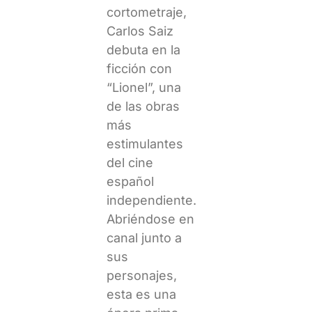
cortometraje,
Carlos Saiz
debuta en la
ficción con
“Lionel”, una
de las obras
más
estimulantes
del cine
español
independiente.
Abriéndose en
canal junto a
sus
personajes,
esta es una