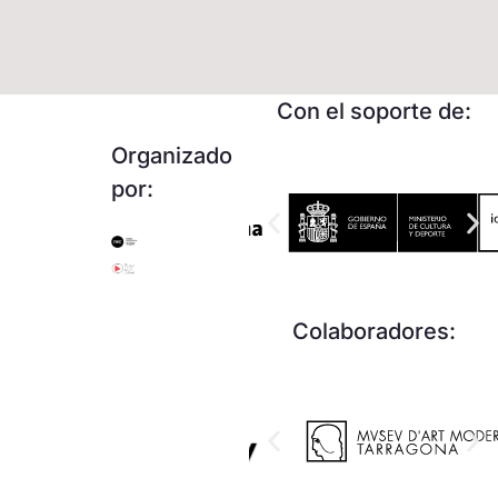
Con el soporte de:
Organizado
por:
Colaboradores: