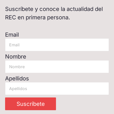
Suscríbete y conoce la actualidad del
REC en primera persona.
Email
Nombre
Apellidos
Suscríbete