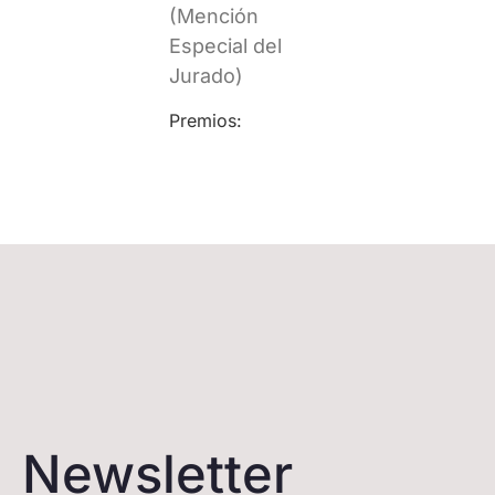
(Mención
Especial del
Jurado)
Premios:
Newsletter