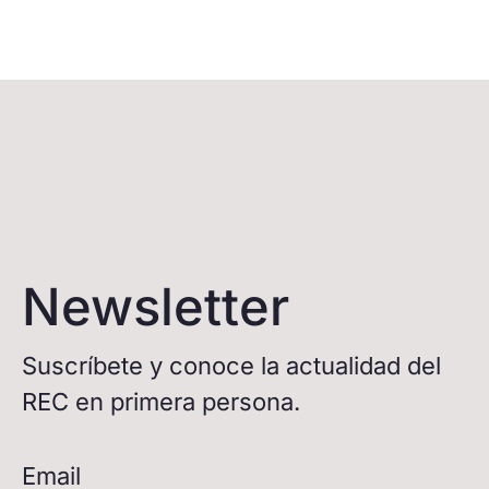
Newsletter
Suscríbete y conoce la actualidad del
REC en primera persona.
Email