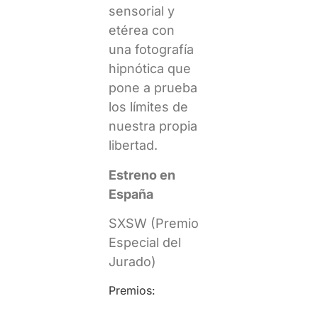
sensorial y
etérea con
una fotografía
hipnótica que
pone a prueba
los límites de
nuestra propia
libertad.
Estreno en
España
SXSW (Premio
Especial del
Jurado)
Premios: