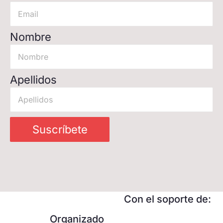
Nombre
Apellidos
Suscríbete
Con el soporte de:
Organizado