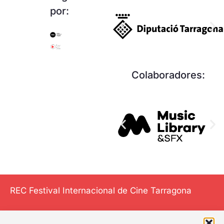
por:
Colaboradores:
REC Festival Internacional de Cine Tarragona