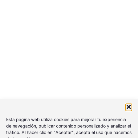
Esta página web utiliza cookies para mejorar tu experiencia
de navegación, publicar contenido personalizado y analizar el
tráfico. Al hacer clic en "Aceptar", acepta el uso que hacemos