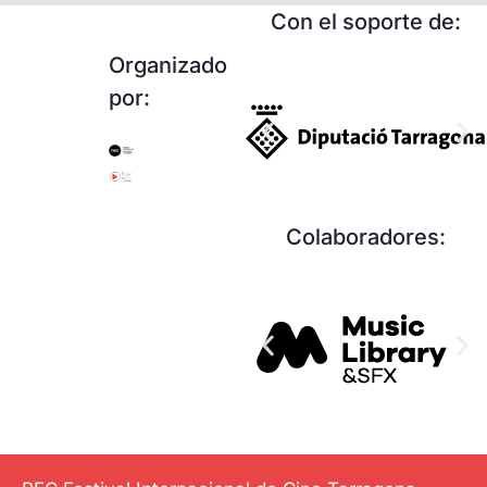
Con el soporte de:
Organizado
por:
Colaboradores: