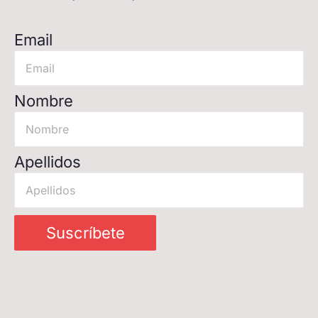
Email
Nombre
Apellidos
Suscríbete