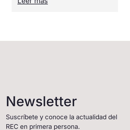
Leer más
Newsletter
Suscríbete y conoce la actualidad del
REC en primera persona.