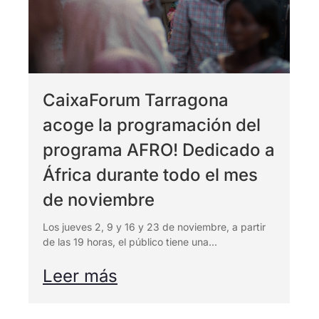
CaixaForum Tarragona
acoge la programación del
programa AFRO! Dedicado a
África durante todo el mes
de noviembre
Los jueves 2, 9 y 16 y 23 de noviembre, a partir
de las 19 horas, el público tiene una...
Leer más