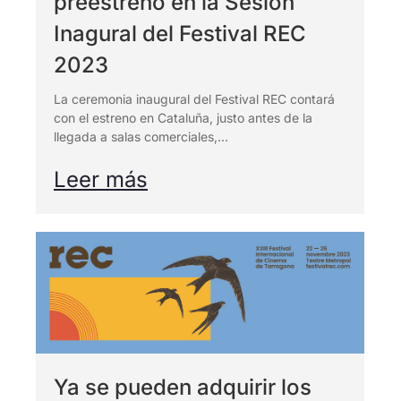
preestreno en la Sesión
Inagural del Festival REC
2023
La ceremonia inaugural del Festival REC contará
con el estreno en Cataluña, justo antes de la
llegada a salas comerciales,...
Leer más
Ya se pueden adquirir los