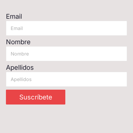
Email
Nombre
Apellidos
Suscríbete