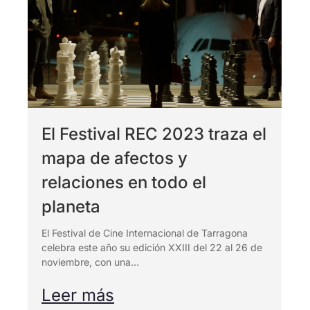
El Festival REC 2023 traza el
mapa de afectos y
relaciones en todo el
planeta
El Festival de Cine Internacional de Tarragona
celebra este año su edición XXIII del 22 al 26 de
noviembre, con una...
Leer más