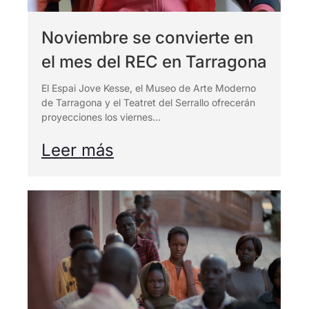
Noviembre se convierte en
el mes del REC en Tarragona
El Espai Jove Kesse, el Museo de Arte Moderno
de Tarragona y el Teatret del Serrallo ofrecerán
proyecciones los viernes...
Leer más