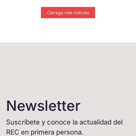
Carrega més notícies
Newsletter
Suscríbete y conoce la actualidad del
REC en primera persona.