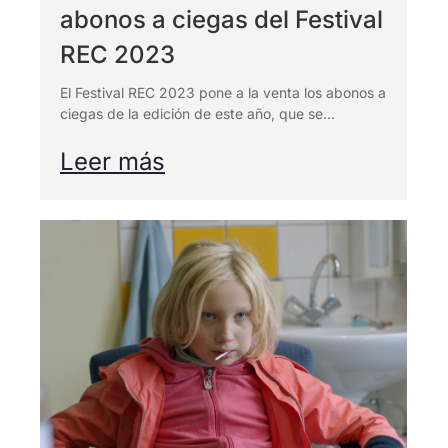
abonos a ciegas del Festival
REC 2023
El Festival REC 2023 pone a la venta los abonos a
ciegas de la edición de este año, que se...
Leer más