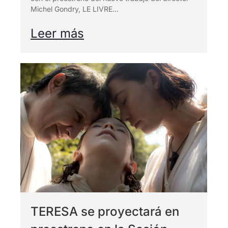
Michel Gondry, LE LIVRE...
Leer más
TERESA se proyectará en