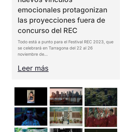
emocionales protagonizan
las proyecciones fuera de
concurso del REC
Todo está a punto para el Festival REC 2023, que
se celebrará en Tarragona del 22 al 26
noviembre de...
Leer más