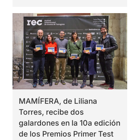
MAMÍFERA, de Liliana
Torres, recibe dos
galardones en la 10a edición
de los Premios Primer Test