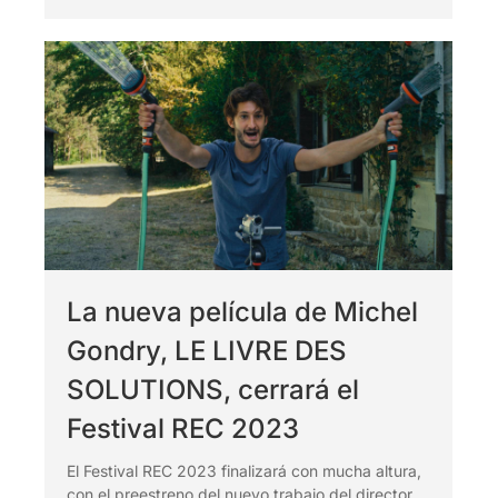
La nueva película de Michel
Gondry, LE LIVRE DES
SOLUTIONS, cerrará el
Festival REC 2023
El Festival REC 2023 finalizará con mucha altura,
con el preestreno del nuevo trabajo del director