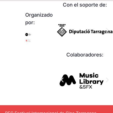
Con el soporte de:
Organizado
por:
Colaboradores: