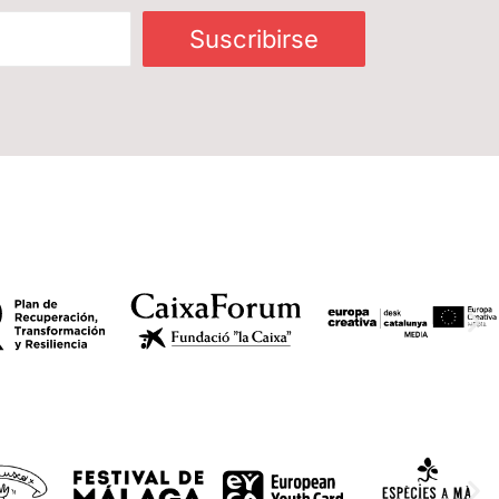
Suscribirse