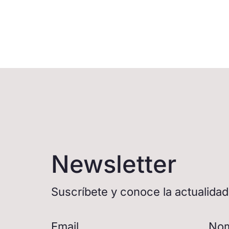
Newsletter
Suscríbete y conoce la actualida
Email
No