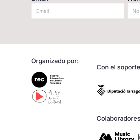
Organizado por:
Con el soporte
Colaboradores