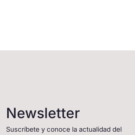
Newsletter
Suscríbete y conoce la actualidad del