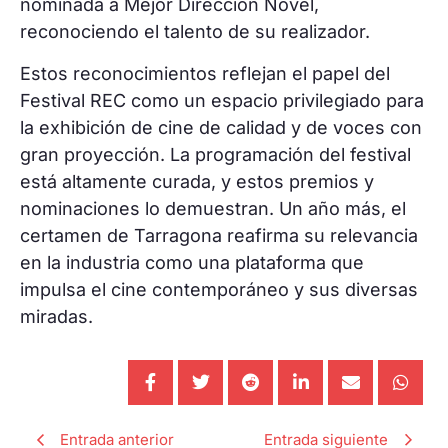
nominada a Mejor Dirección Novel,
reconociendo el talento de su realizador.
Estos reconocimientos reflejan el papel del
Festival REC como un espacio privilegiado para
la exhibición de cine de calidad y de voces con
gran proyección. La programación del festival
está altamente curada, y estos premios y
nominaciones lo demuestran. Un año más, el
certamen de Tarragona reafirma su relevancia
en la industria como una plataforma que
impulsa el cine contemporáneo y sus diversas
miradas.
Entrada anterior
Entrada siguiente