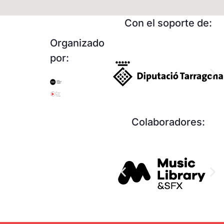
Con el soporte de:
Organizado
por:
Colaboradores: