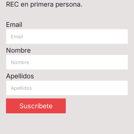
REC en primera persona.
Email
Nombre
Apellidos
Suscríbete