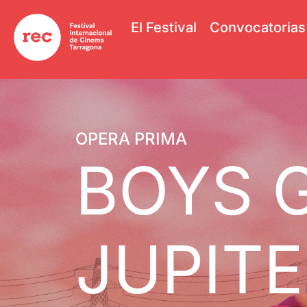
El Festival
Convocatorias
OPERA PRIMA
BOYS 
JUPIT