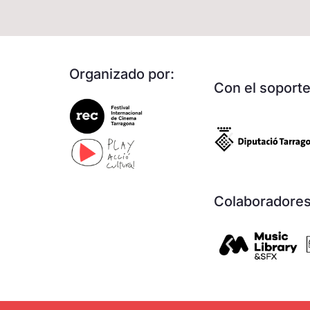
Organizado por:
Con el soporte
Colaboradores