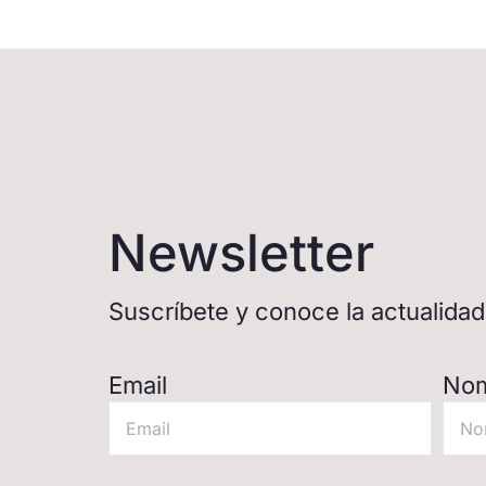
Newsletter
Suscríbete y conoce la actualida
Email
No